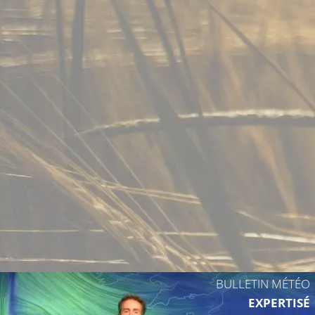
BULLETIN MÉTÉO
EXPERTISÉ