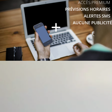
ACCÈS PREMIUM
PRÉVISIONS HORAIRES
ALERTES SMS
AUCUNE PUBLICITÉ