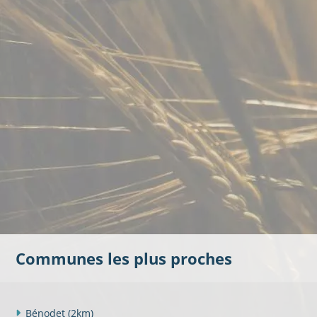
Communes les plus proches
Bénodet
(2km)