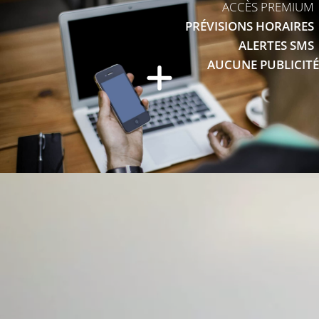
ACCÈS PREMIUM
PRÉVISIONS HORAIRES
ALERTES SMS
AUCUNE PUBLICITÉ