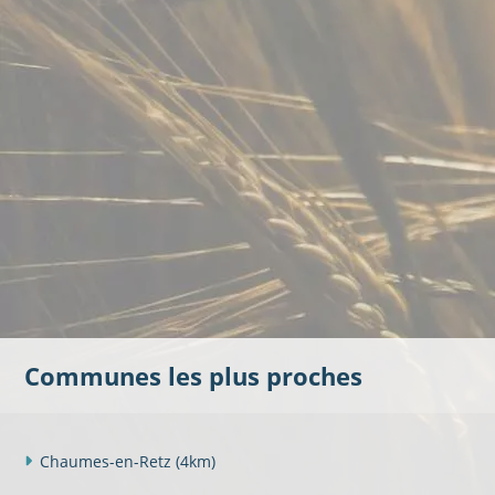
Communes les plus proches
Chaumes-en-Retz
(4km)