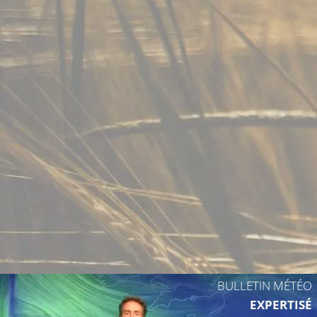
BULLETIN MÉTÉO
EXPERTISÉ