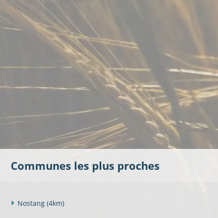
Communes les plus proches
Nostang
(4km)