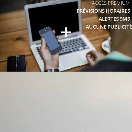
ACCÈS PREMIUM
PRÉVISIONS HORAIRES
ALERTES SMS
AUCUNE PUBLICITÉ