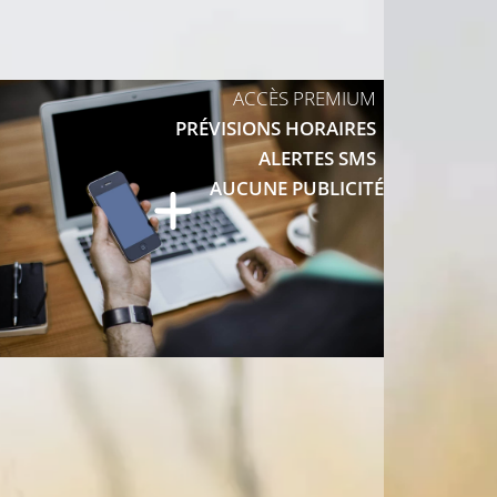
ACCÈS PREMIUM
PRÉVISIONS HORAIRES
ALERTES SMS
AUCUNE PUBLICITÉ