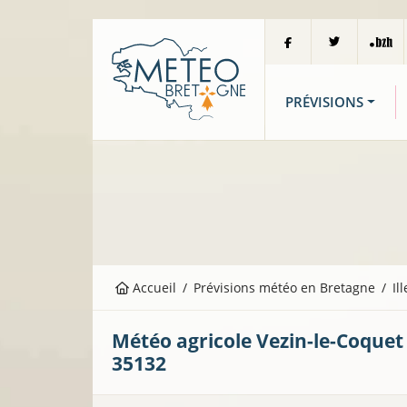
PRÉVISIONS
Accueil
Prévisions météo en Bretagne
Il
Météo agricole
Vezin-le-Coquet
35132