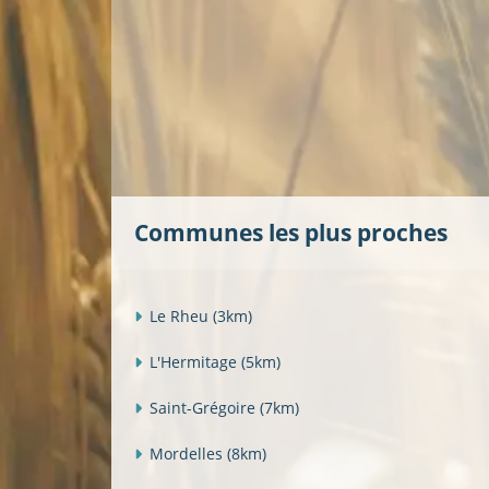
Communes les plus proches
Le Rheu
(3km)
L'Hermitage
(5km)
Saint-Grégoire
(7km)
Mordelles
(8km)