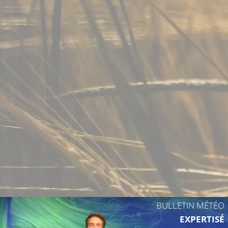
BULLETIN MÉTÉO
EXPERTISÉ