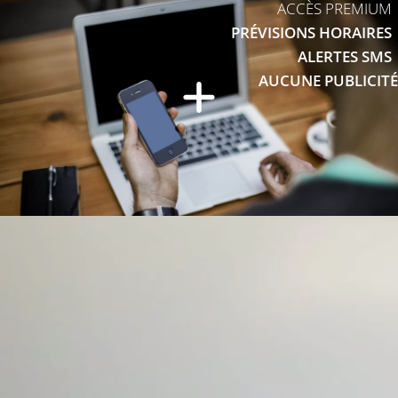
ACCÈS PREMIUM
PRÉVISIONS HORAIRES
ALERTES SMS
AUCUNE PUBLICITÉ