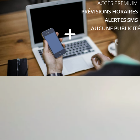
ACCÈS PREMIUM
PRÉVISIONS HORAIRES
ALERTES SMS
AUCUNE PUBLICITÉ