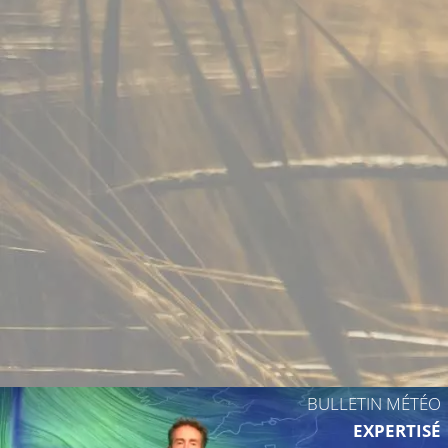
BULLETIN MÉTÉO
EXPERTISÉ