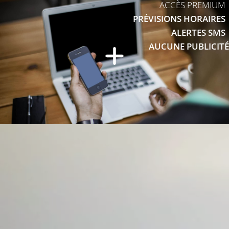
ACCÈS PREMIUM
PRÉVISIONS HORAIRES
ALERTES SMS
AUCUNE PUBLICITÉ