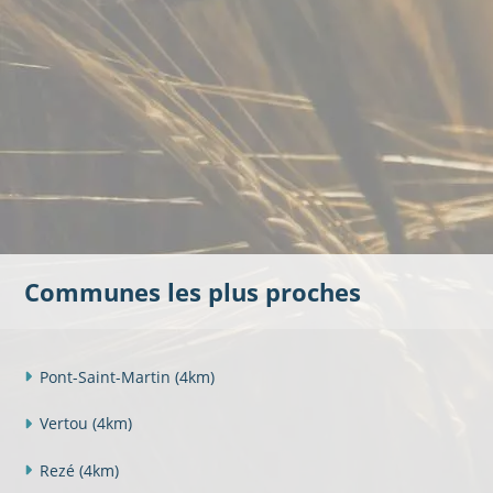
Communes les plus proches
Pont-Saint-Martin
(4km)
Vertou
(4km)
Rezé
(4km)