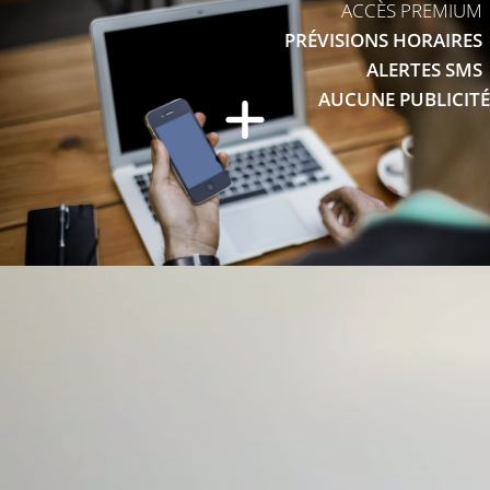
ACCÈS PREMIUM
PRÉVISIONS HORAIRES
ALERTES SMS
AUCUNE PUBLICITÉ