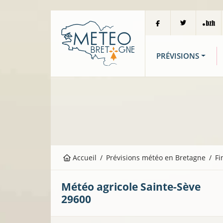
PRÉVISIONS
Accueil
Prévisions météo en Bretagne
Fi
Météo agricole
Sainte-Sève
29600