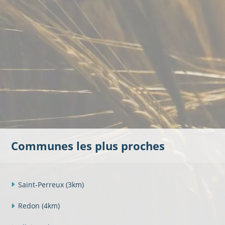
Communes les plus proches
Saint-Perreux
(3km)
Redon
(4km)