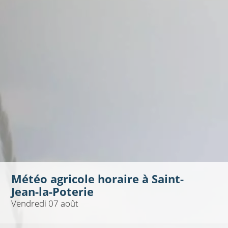
Météo agricole horaire à
Saint-
Jean-la-Poterie
Vendredi 07 août