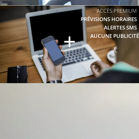
ACCÈS PREMIUM
PRÉVISIONS HORAIRES
ALERTES SMS
AUCUNE PUBLICITÉ