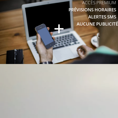
ACCÈS PREMIUM
PRÉVISIONS HORAIRES
ALERTES SMS
AUCUNE PUBLICITÉ