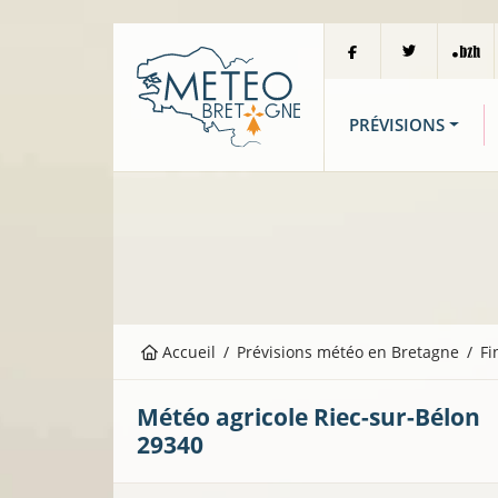
PRÉVISIONS
Accueil
Prévisions météo en Bretagne
Fi
Météo agricole
Riec-sur-Bélon
29340