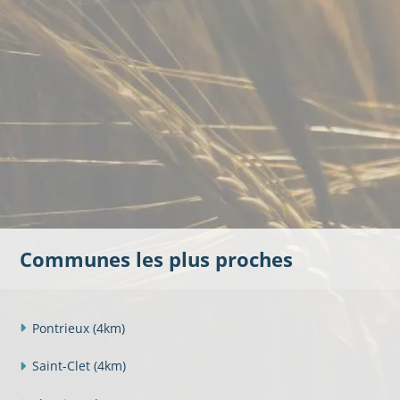
Communes les plus proches
Pontrieux
(4km)
Saint-Clet
(4km)