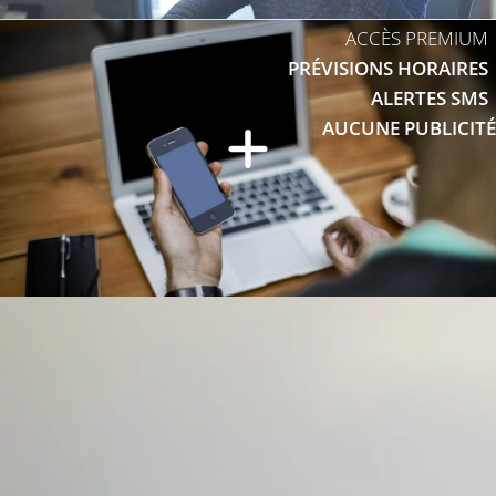
ACCÈS PREMIUM
PRÉVISIONS HORAIRES
ALERTES SMS
AUCUNE PUBLICITÉ