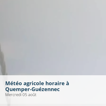
Météo agricole horaire à
Quemper-Guézennec
Mercredi 05 août