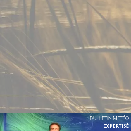
BULLETIN MÉTÉO
EXPERTISÉ