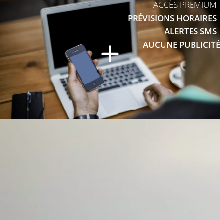
ACCÈS PREMIUM
PRÉVISIONS HORAIRES
ALERTES SMS
AUCUNE PUBLICITÉ