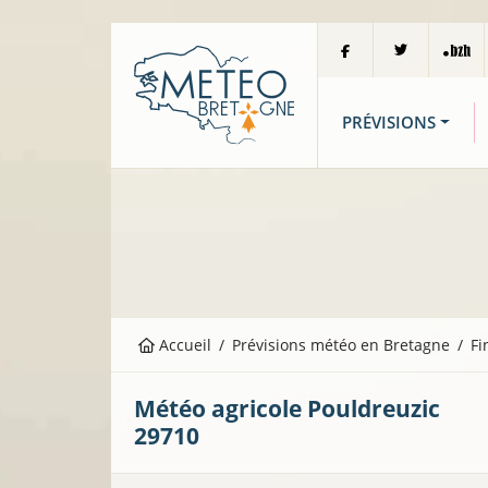
PRÉVISIONS
Accueil
Prévisions météo en Bretagne
Fi
Météo agricole
Pouldreuzic
29710