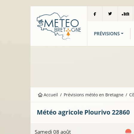
PRÉVISIONS
Accueil
Prévisions météo en Bretagne
Cô
Météo agricole
Plourivo
22860
Samedi 08 août