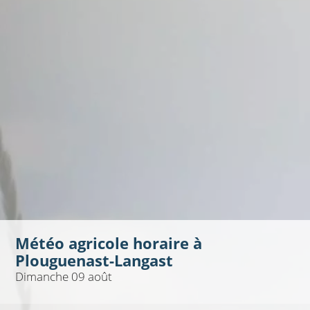
Météo agricole horaire à
Plouguenast-Langast
Dimanche 09 août