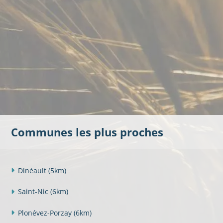
Communes les plus proches
Dinéault
(5km)
Saint-Nic
(6km)
Plonévez-Porzay
(6km)