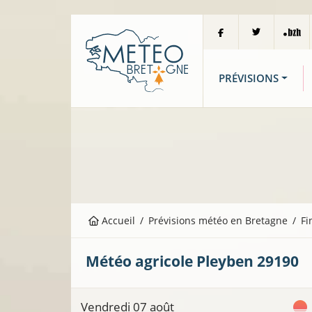
PRÉVISIONS
Accueil
Prévisions météo en Bretagne
Fi
Météo agricole
Pleyben
29190
Vendredi 07 août