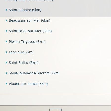
Saint-Lunaire
(5km)
Beaussais-sur-Mer
(6km)
Saint-Briac-sur-Mer
(6km)
Pleslin-Trigavou
(6km)
Lancieux
(7km)
Saint-Suliac
(7km)
Saint-Jouan-des-Guérets
(7km)
Plouër-sur-Rance
(8km)