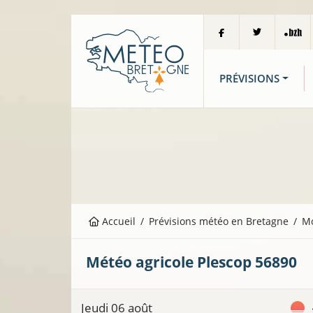
PRÉVISIONS
Accueil
Prévisions météo en Bretagne
M
Météo agricole
Plescop
56890
Jeudi 06 août