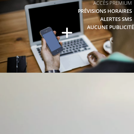
ACCÈS PREMIUM
PRÉVISIONS HORAIRES
ALERTES SMS
AUCUNE PUBLICITÉ