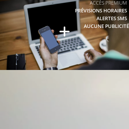
ACCÈS PREMIUM
PRÉVISIONS HORAIRES
ALERTES SMS
AUCUNE PUBLICITÉ