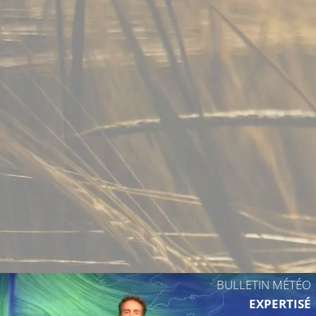
BULLETIN MÉTÉO
EXPERTISÉ