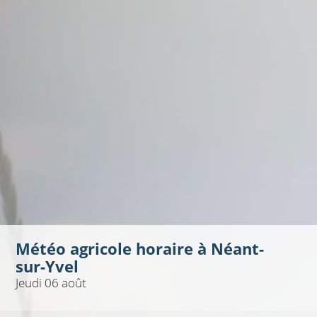
Météo agricole horaire à
Néant-
sur-Yvel
Jeudi 06 août