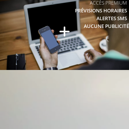
ACCÈS PREMIUM
PRÉVISIONS HORAIRES
ALERTES SMS
AUCUNE PUBLICITÉ