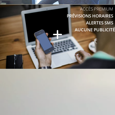
ACCÈS PREMIUM
PRÉVISIONS HORAIRES
ALERTES SMS
AUCUNE PUBLICITÉ