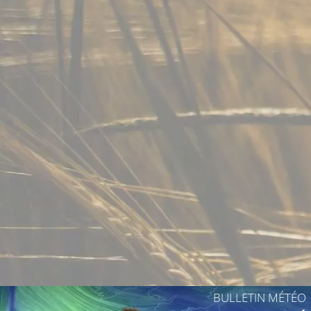
BULLETIN MÉTÉO