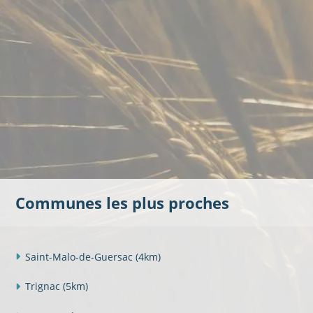
Communes les plus proches
Saint-Malo-de-Guersac
(4km)
Trignac
(5km)