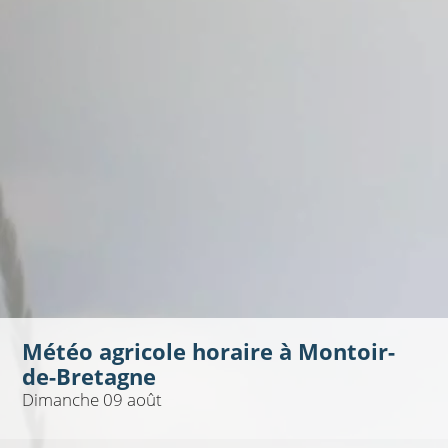
Météo agricole horaire à
Montoir-
de-Bretagne
Dimanche 09 août