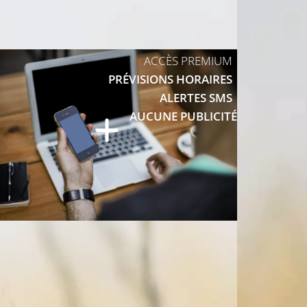
ACCÈS PREMIUM
PRÉVISIONS HORAIRES
ALERTES SMS
AUCUNE PUBLICITÉ