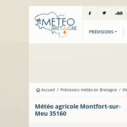
PRÉVISIONS
Accueil
Prévisions météo en Bretagne
Il
Météo agricole
Montfort-sur-
Meu
35160