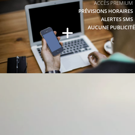
ACCÈS PREMIUM
PRÉVISIONS HORAIRES
ALERTES SMS
AUCUNE PUBLICITÉ