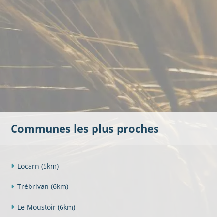
Communes les plus proches
Locarn
(5km)
Trébrivan
(6km)
Le Moustoir
(6km)