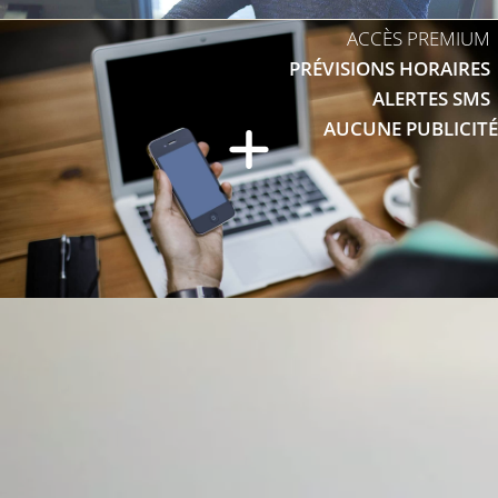
ACCÈS PREMIUM
PRÉVISIONS HORAIRES
ALERTES SMS
AUCUNE PUBLICITÉ