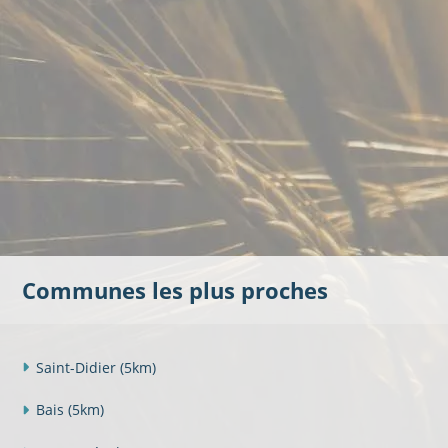
Communes les plus proches
Saint-Didier
(5km)
Bais
(5km)