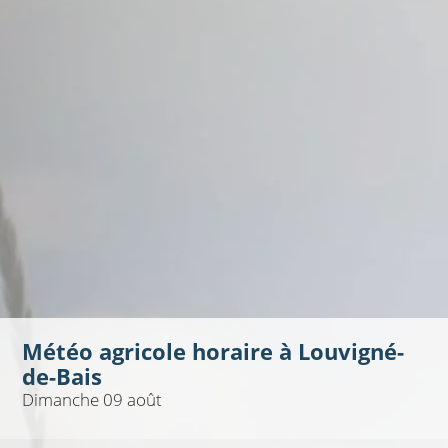
Météo agricole horaire à
Louvigné-
de-Bais
Dimanche 09 août