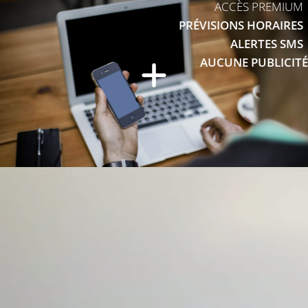
ACCÈS PREMIUM
PRÉVISIONS HORAIRES
ALERTES SMS
AUCUNE PUBLICITÉ