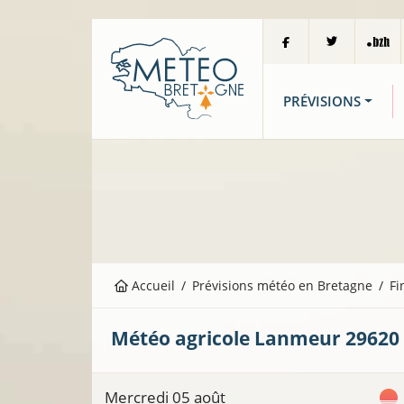
PRÉVISIONS
Accueil
Prévisions météo en Bretagne
Fi
Météo agricole
Lanmeur
29620
Mercredi 05 août