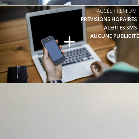
ACCÈS PREMIUM
PRÉVISIONS HORAIRES
ALERTES SMS
AUCUNE PUBLICITÉ