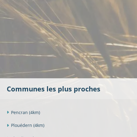
Communes les plus proches
Pencran
(4km)
Plouédern
(4km)