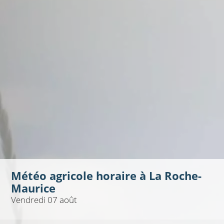
Météo agricole horaire à
La Roche-
Maurice
Vendredi 07 août