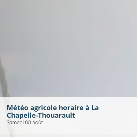
Météo agricole horaire à
La
Chapelle-Thouarault
Samedi 08 août