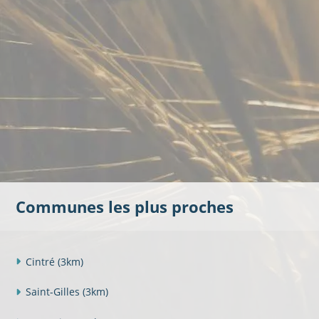
Communes les plus proches
Cintré
(3km)
Saint-Gilles
(3km)