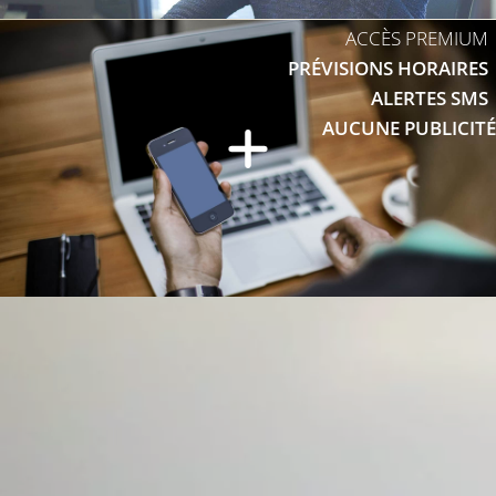
ACCÈS PREMIUM
PRÉVISIONS HORAIRES
ALERTES SMS
AUCUNE PUBLICITÉ