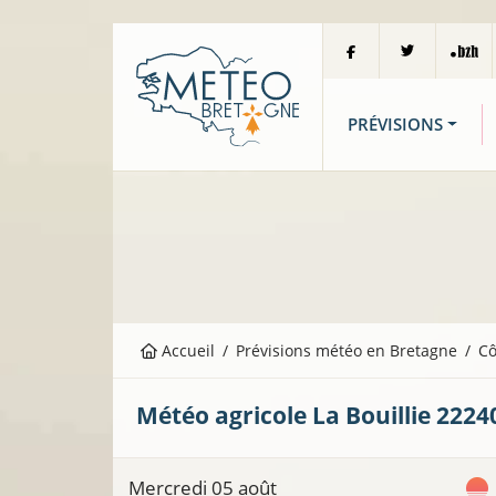
PRÉVISIONS
Accueil
Prévisions météo en Bretagne
Cô
Météo agricole
La Bouillie
2224
Mercredi 05 août