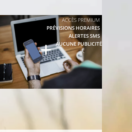
ACCÈS PREMIUM
PRÉVISIONS HORAIRES
ALERTES SMS
AUCUNE PUBLICITÉ