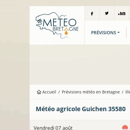
PRÉVISIONS
Accueil
Prévisions météo en Bretagne
Il
Météo agricole
Guichen
35580
Vendredi 07 août