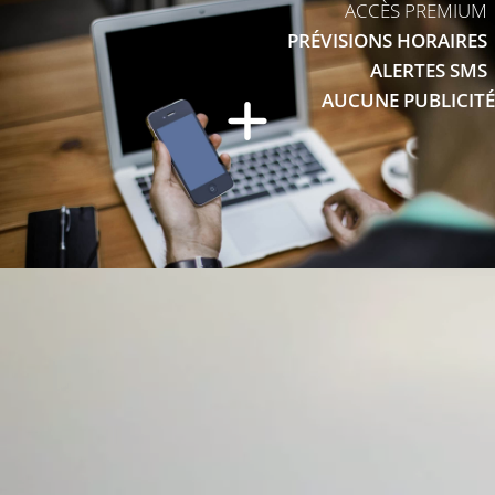
ACCÈS PREMIUM
PRÉVISIONS HORAIRES
ALERTES SMS
AUCUNE PUBLICITÉ