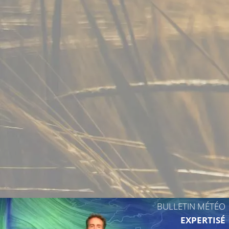
BULLETIN MÉTÉO
EXPERTISÉ