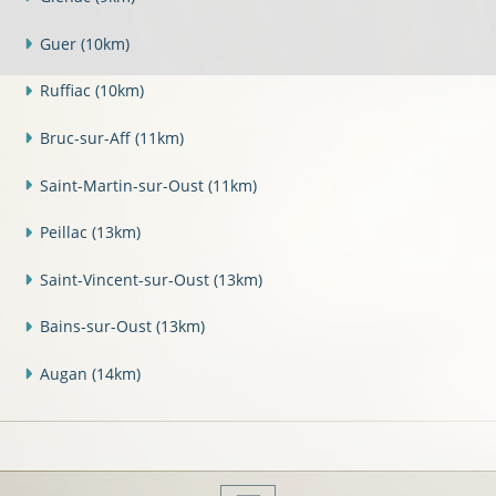
Guer
(10km)
Ruffiac
(10km)
Bruc-sur-Aff
(11km)
Saint-Martin-sur-Oust
(11km)
Peillac
(13km)
Saint-Vincent-sur-Oust
(13km)
Bains-sur-Oust
(13km)
Augan
(14km)