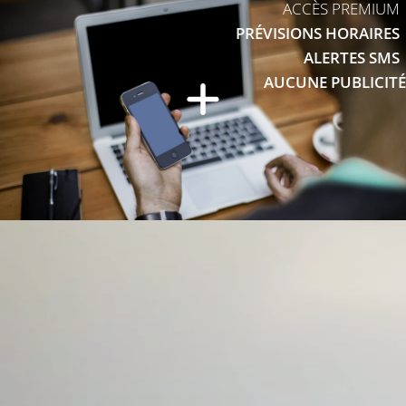
ACCÈS PREMIUM
PRÉVISIONS HORAIRES
ALERTES SMS
AUCUNE PUBLICITÉ