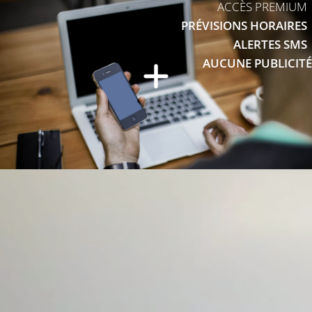
ACCÈS PREMIUM
PRÉVISIONS HORAIRES
ALERTES SMS
AUCUNE PUBLICITÉ