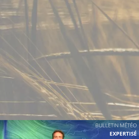
BULLETIN MÉTÉO
EXPERTISÉ