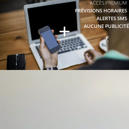
ACCÈS PREMIUM
PRÉVISIONS HORAIRES
ALERTES SMS
AUCUNE PUBLICITÉ