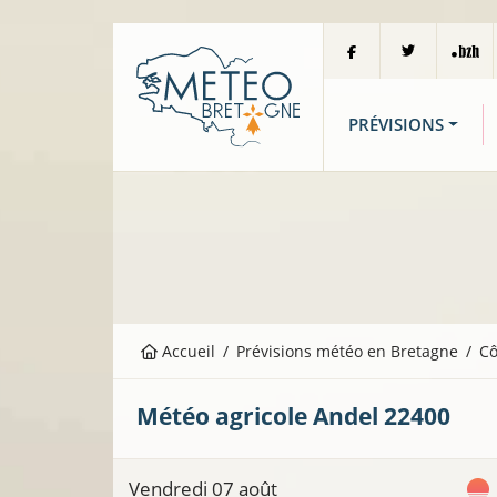
PRÉVISIONS
Accueil
Prévisions météo en Bretagne
Cô
Météo agricole
Andel
22400
Vendredi 07 août