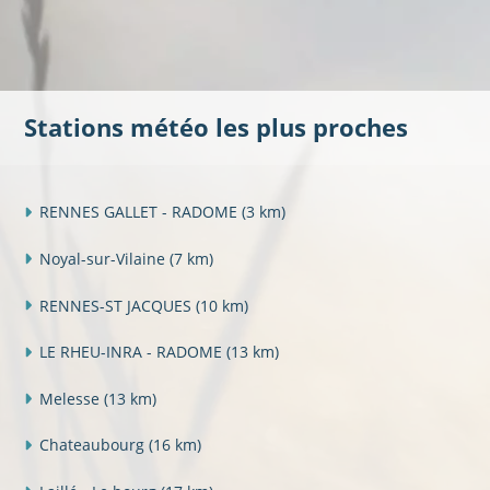
Stations météo les plus proches
RENNES GALLET - RADOME
(3 km)
Noyal-sur-Vilaine
(7 km)
RENNES-ST JACQUES
(10 km)
LE RHEU-INRA - RADOME
(13 km)
Melesse
(13 km)
Chateaubourg
(16 km)