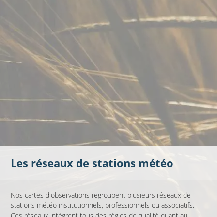
Les réseaux de stations météo
Nos cartes d'observations regroupent plusieurs réseaux de
stations météo institutionnels, professionnels ou associatifs.
Ces réseaux intègrent tous des règles de qualité quant au