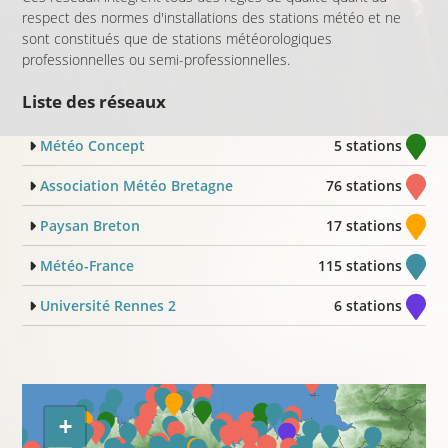
respect des normes d'installations des stations météo et ne
sont constitués que de stations météorologiques
professionnelles ou semi-professionnelles.
Liste des réseaux
Météo Concept
5 stations
Association Météo Bretagne
76 stations
Paysan Breton
17 stations
Météo-France
115 stations
Université Rennes 2
6 stations
+