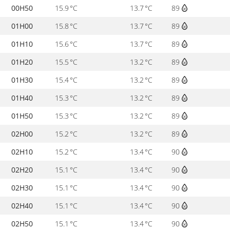
00H50
15.9 °C
13.7 °C
89
01H00
15.8 °C
13.7 °C
89
01H10
15.6 °C
13.7 °C
89
01H20
15.5 °C
13.2 °C
89
01H30
15.4 °C
13.2 °C
89
01H40
15.3 °C
13.2 °C
89
01H50
15.3 °C
13.2 °C
89
02H00
15.2 °C
13.2 °C
89
02H10
15.2 °C
13.4 °C
90
02H20
15.1 °C
13.4 °C
90
02H30
15.1 °C
13.4 °C
90
02H40
15.1 °C
13.4 °C
90
02H50
15.1 °C
13.4 °C
90