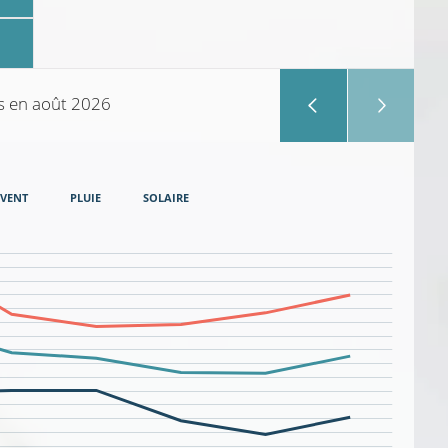
s
en août 2026
VENT
PLUIE
SOLAIRE