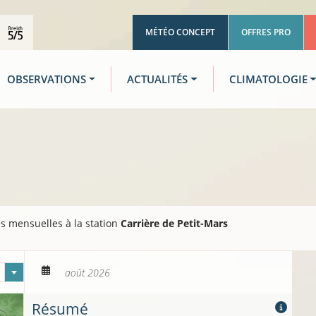
MÉTÉO CONCEPT
OFFRES PRO
OBSERVATIONS
ACTUALITÉS
CLIMATOLOGIE
s mensuelles à la station
Carrière de Petit-Mars
Mois
Résumé