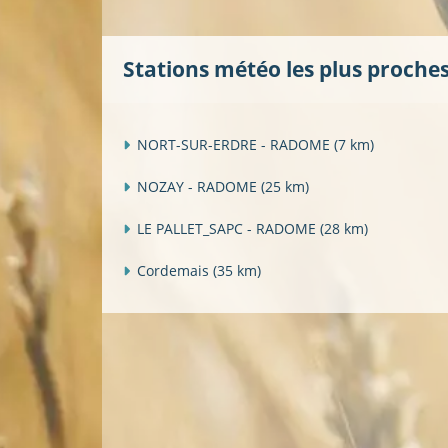
Stations météo les plus proche
NORT-SUR-ERDRE - RADOME
(7 km)
NOZAY - RADOME
(25 km)
LE PALLET_SAPC - RADOME
(28 km)
Cordemais
(35 km)