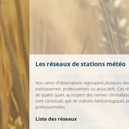
Les réseaux de stations météo
Nos cartes d'observations regroupent plusieurs ré
institutionnels, professionnels ou associatifs. Ces 
de qualité quant au respect des normes d'installat
sont constitués que de stations météorologiques p
professionnelles.
Liste des réseaux