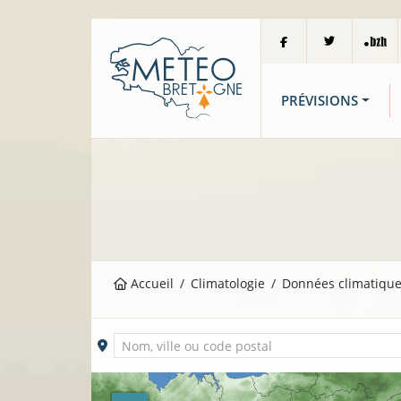
PRÉVISIONS
Accueil
Climatologie
Données climatique
Ville sélectionnée
Nom, ville ou code postal