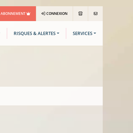
ABONNEMENT
CONNEXION
RISQUES & ALERTES
SERVICES