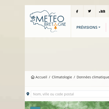
PRÉVISIONS
Accueil
Climatologie
Données climatique
Ville sélectionnée
Nom, ville ou code postal