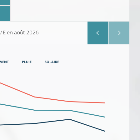
OME
en août 2026
VENT
PLUIE
SOLAIRE