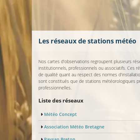
Les réseaux de stations météo
Nos cartes d'observations regroupent plusieurs ré
institutionnels, professionnels ou associatifs. Ces 
de qualité quant au respect des normes d'installat
sont constitués que de stations météorologiques p
professionnelles.
Liste des réseaux
Météo Concept
Association Météo Bretagne
Paysan Breton