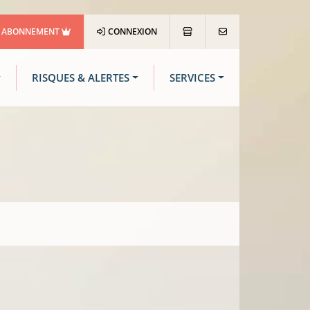
ABONNEMENT
CONNEXION
RISQUES & ALERTES
SERVICES