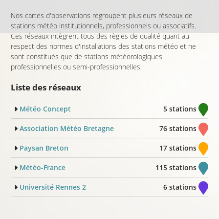
Nos cartes d'observations regroupent plusieurs réseaux de
stations météo institutionnels, professionnels ou associatifs.
Ces réseaux intègrent tous des règles de qualité quant au
respect des normes d'installations des stations météo et ne
sont constitués que de stations météorologiques
professionnelles ou semi-professionnelles.
Liste des réseaux
Météo Concept
5 stations
Association Météo Bretagne
76 stations
Paysan Breton
17 stations
Météo-France
115 stations
Université Rennes 2
6 stations