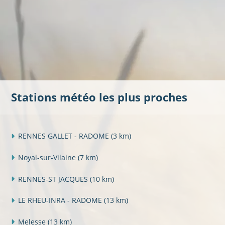
Stations météo les plus proches
RENNES GALLET - RADOME
(3 km)
Noyal-sur-Vilaine
(7 km)
RENNES-ST JACQUES
(10 km)
LE RHEU-INRA - RADOME
(13 km)
Melesse
(13 km)