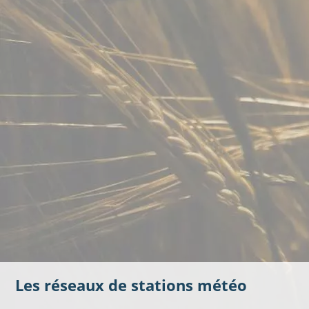
Les réseaux de stations météo