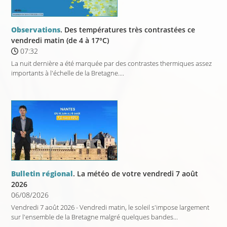
Observations
. Des températures très contrastées ce
vendredi matin (de 4 à 17°C)
07:32
La nuit dernière a été marquée par des contrastes thermiques assez
importants à l'échelle de la Bretagne....
Bulletin régional
. La météo de votre vendredi 7 août
2026
06/08/2026
Vendredi 7 août 2026 - Vendredi matin, le soleil s'impose largement
sur l'ensemble de la Bretagne malgré quelques bandes...