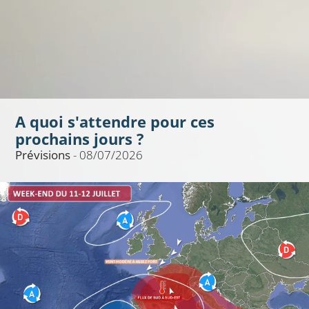
A quoi s'attendre pour ces
prochains jours ?
Prévisions
- 08/07/2026