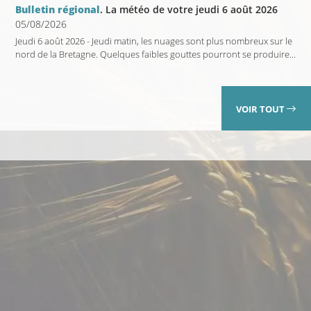
Bulletin régional
. La météo de votre jeudi 6 août 2026
05/08/2026
Jeudi 6 août 2026 - Jeudi matin, les nuages sont plus nombreux sur le
nord de la Bretagne. Quelques faibles gouttes pourront se produire...
VOIR TOUT