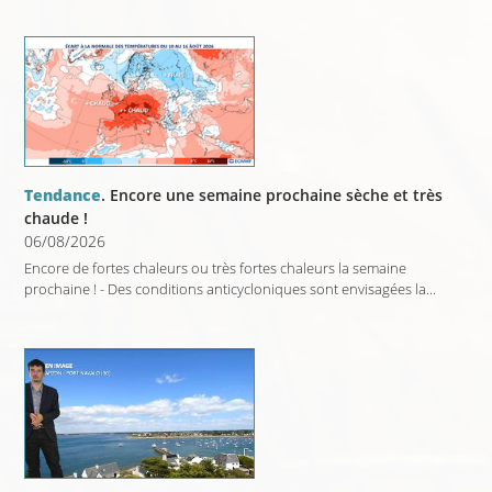
Tendance
. Encore une semaine prochaine sèche et très
chaude !
06/08/2026
Encore de fortes chaleurs ou très fortes chaleurs la semaine
prochaine ! - Des conditions anticycloniques sont envisagées la...