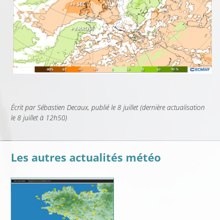
Écrit par
Sébastien Decaux
, publié
le 8 juillet
(dernière actualisation
le 8 juillet à 12h50
)
Les autres actualités météo