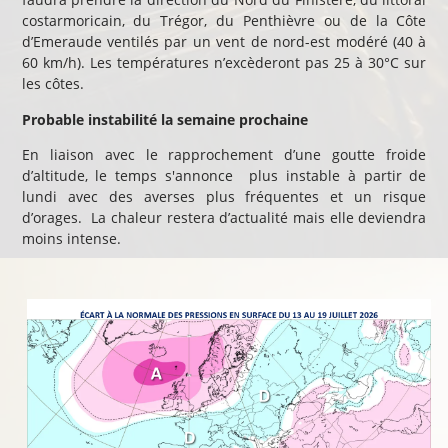
costarmoricain, du Trégor, du Penthièvre ou de la Côte
d’Emeraude ventilés par un vent de nord-est modéré (40 à
60 km/h). Les températures n’excèderont pas 25 à 30°C sur
les côtes.
Probable instabilité la semaine prochaine
En liaison avec le rapprochement d’une goutte froide
d’altitude, le temps s'annonce plus instable à partir de
lundi avec des averses plus fréquentes et un risque
d’orages. La chaleur restera d’actualité mais elle deviendra
moins intense.