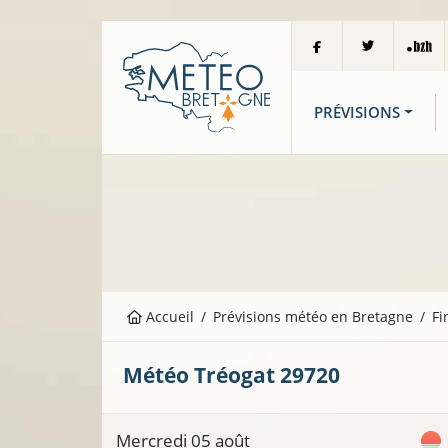
PRÉVISIONS
Accueil
Prévisions météo en Bretagne
Fi
Météo
Tréogat
29720
Mercredi 05 août