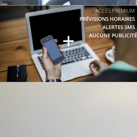
ACCÈS PREMIUM
PRÉVISIONS HORAIRES
ALERTES SMS
AUCUNE PUBLICITÉ