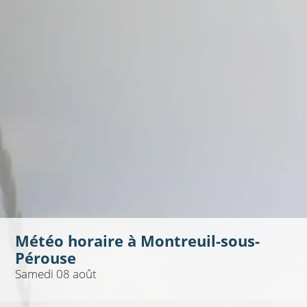
Météo horaire à
Montreuil-sous-
Pérouse
Samedi 08 août