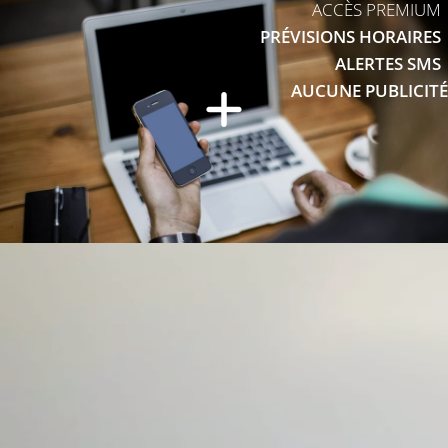
ACCÈS PREMIUM
PRÉVISIONS HORAIRES
ALERTES SMS
AUCUNE PUBLICITÉ