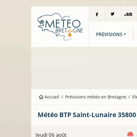
PRÉVISIONS
Accueil
Prévisions météo en Bretagne
Il
Météo BTP
Saint-Lunaire
35800
Jeudi 06 août