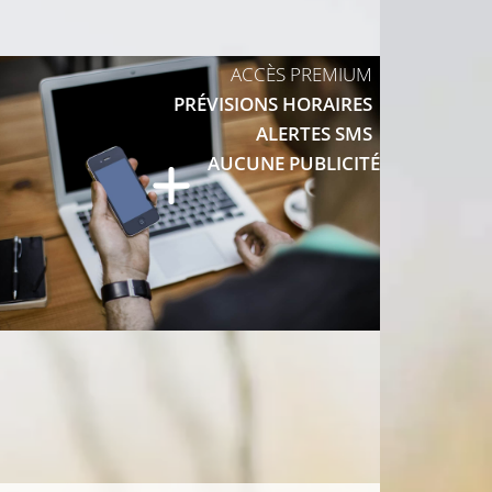
ACCÈS PREMIUM
PRÉVISIONS HORAIRES
ALERTES SMS
AUCUNE PUBLICITÉ