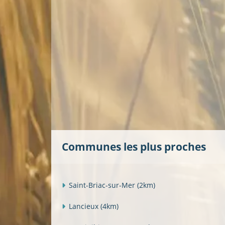
Communes les plus proches
Saint-Briac-sur-Mer
(2km)
Lancieux
(4km)